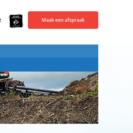
2
Maak een afspraak