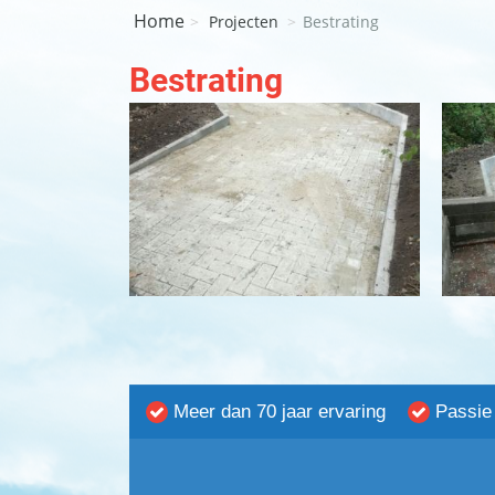
Projecten
Bestrating
Bestrating
Meer dan 70 jaar ervaring
Passie